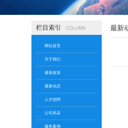
栏目索引
最新
COLUMN
网站首页
关于我们
最新政策
最新动态
人才招聘
公司风采
服务案例