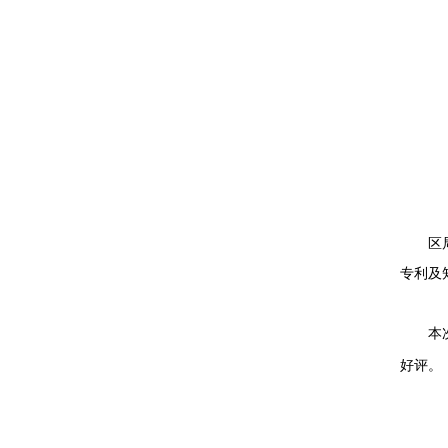
区
专利及
本
好评。